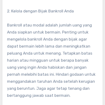
2. Kelola dengan Bijak Bankroll Anda
Bankroll atau modal adalah jumlah uang yang
Anda siapkan untuk bermain. Penting untuk
mengelola bankroll Anda dengan bijak agar
dapat bermain lebih lama dan meningkatkan
peluang Anda untuk menang. Tetapkan batas
harian atau mingguan untuk berapa banyak
uang yang ingin Anda habiskan dan jangan
pernah melebihi batas ini. Hindari godaan untuk
menggandakan taruhan Anda setelah kerugian
yang beruntun. Jaga agar tetap tenang dan
bertanggung jawab saat bermain.