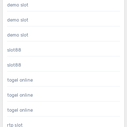
demo slot
demo slot
demo slot
slot88
slot88
togel online
togel online
togel online
rtp slot