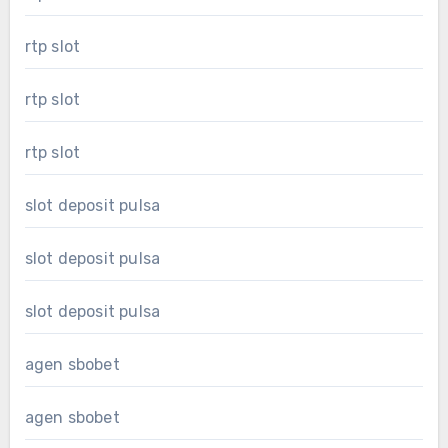
rtp slot
rtp slot
rtp slot
slot deposit pulsa
slot deposit pulsa
slot deposit pulsa
agen sbobet
agen sbobet