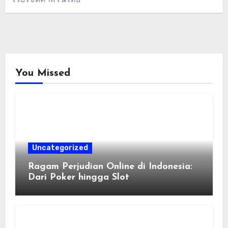
You Missed
Uncategorized
Ragam Perjudian Online di Indonesia:
Dari Poker hingga Slot