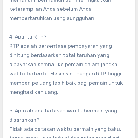
keterampilan Anda sebelum Anda
mempertaruhkan uang sungguhan.
4. Apa itu RTP?
RTP adalah persentase pembayaran yang
dihitung berdasarkan total taruhan yang
dibayarkan kembali ke pemain dalam jangka
waktu tertentu. Mesin slot dengan RTP tinggi
memberi peluang lebih baik bagi pemain untuk
menghasilkan uang.
5. Apakah ada batasan waktu bermain yang
disarankan?
Tidak ada batasan waktu bermain yang baku,