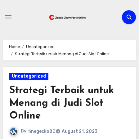
Skip
to
content
Home
Uncategorized
Strategi Terbaik untuk Menang di Judi Slot Online
Uncategorized
Strategi Terbaik untuk
Menang di Judi Slot
Online
By
finegecko80
August 21, 2023