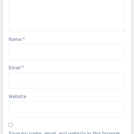
Name
*
Email
*
Website
Save my name, email, and website in this browser