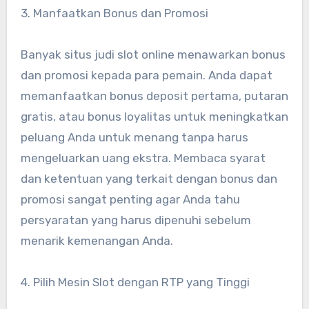
3. Manfaatkan Bonus dan Promosi
Banyak situs judi slot online menawarkan bonus
dan promosi kepada para pemain. Anda dapat
memanfaatkan bonus deposit pertama, putaran
gratis, atau bonus loyalitas untuk meningkatkan
peluang Anda untuk menang tanpa harus
mengeluarkan uang ekstra. Membaca syarat
dan ketentuan yang terkait dengan bonus dan
promosi sangat penting agar Anda tahu
persyaratan yang harus dipenuhi sebelum
menarik kemenangan Anda.
4. Pilih Mesin Slot dengan RTP yang Tinggi