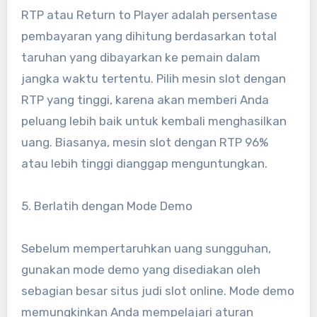
RTP atau Return to Player adalah persentase
pembayaran yang dihitung berdasarkan total
taruhan yang dibayarkan ke pemain dalam
jangka waktu tertentu. Pilih mesin slot dengan
RTP yang tinggi, karena akan memberi Anda
peluang lebih baik untuk kembali menghasilkan
uang. Biasanya, mesin slot dengan RTP 96%
atau lebih tinggi dianggap menguntungkan.
5. Berlatih dengan Mode Demo
Sebelum mempertaruhkan uang sungguhan,
gunakan mode demo yang disediakan oleh
sebagian besar situs judi slot online. Mode demo
memungkinkan Anda mempelajari aturan