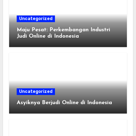
Uncategorized
Maju Pesat: Perkembangan Industri
Judi Online di Indonesia
Uncategorized
Asyiknya Berjudi Online di Indonesia