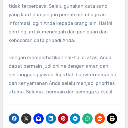
tidak terpercaya. Selalu gunakan kata sandi
yang kuat dan jangan pernah membagikan
informasi login Anda kepada orang lain. Hal ini
penting untuk mencegah dari penipuan dan
kebocoran data pribadi Anda.
Dengan memperhatikan hal-hal di atas, Anda
dapat bermain judi online dengan aman dan
bertanggung jawab. Ingatlah bahwa keamanan
dan kenyamanan Anda selalu menjadi prioritas
utama. Selamat bermain dan semoga sukses!