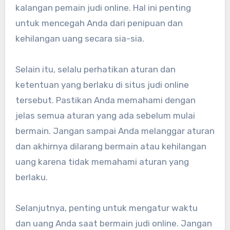
kalangan pemain judi online. Hal ini penting
untuk mencegah Anda dari penipuan dan
kehilangan uang secara sia-sia.
Selain itu, selalu perhatikan aturan dan
ketentuan yang berlaku di situs judi online
tersebut. Pastikan Anda memahami dengan
jelas semua aturan yang ada sebelum mulai
bermain. Jangan sampai Anda melanggar aturan
dan akhirnya dilarang bermain atau kehilangan
uang karena tidak memahami aturan yang
berlaku.
Selanjutnya, penting untuk mengatur waktu
dan uang Anda saat bermain judi online. Jangan