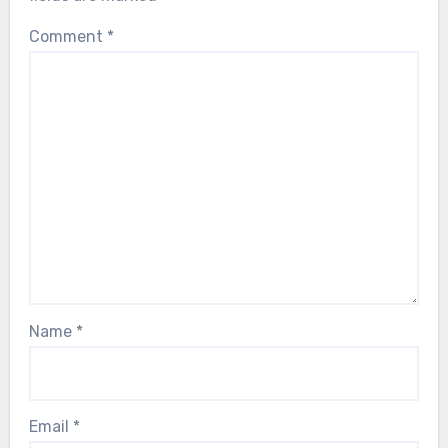
Comment
*
Name
*
Email
*