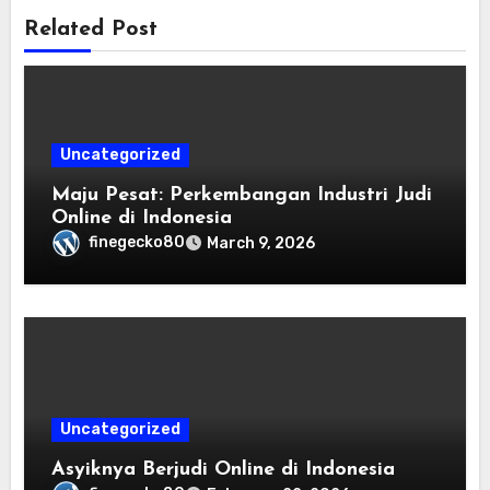
Related Post
Uncategorized
Maju Pesat: Perkembangan Industri Judi
Online di Indonesia
finegecko80
March 9, 2026
Uncategorized
Asyiknya Berjudi Online di Indonesia