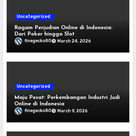
Uncategorized
Ragam Perjudian Online di Indonesia:
Dari Poker hingga Slot
finegecko80
March 24, 2026
Uncategorized
Maju Pesat: Perkembangan Industri Judi
Online di Indonesia
finegecko80
March 9, 2026