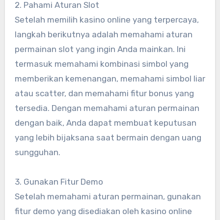
2. Pahami Aturan Slot
Setelah memilih kasino online yang terpercaya,
langkah berikutnya adalah memahami aturan
permainan slot yang ingin Anda mainkan. Ini
termasuk memahami kombinasi simbol yang
memberikan kemenangan, memahami simbol liar
atau scatter, dan memahami fitur bonus yang
tersedia. Dengan memahami aturan permainan
dengan baik, Anda dapat membuat keputusan
yang lebih bijaksana saat bermain dengan uang
sungguhan.
3. Gunakan Fitur Demo
Setelah memahami aturan permainan, gunakan
fitur demo yang disediakan oleh kasino online