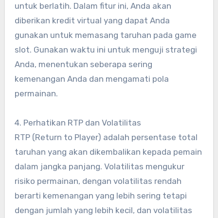
untuk berlatih. Dalam fitur ini, Anda akan
diberikan kredit virtual yang dapat Anda
gunakan untuk memasang taruhan pada game
slot. Gunakan waktu ini untuk menguji strategi
Anda, menentukan seberapa sering
kemenangan Anda dan mengamati pola
permainan.
4. Perhatikan RTP dan Volatilitas
RTP (Return to Player) adalah persentase total
taruhan yang akan dikembalikan kepada pemain
dalam jangka panjang. Volatilitas mengukur
risiko permainan, dengan volatilitas rendah
berarti kemenangan yang lebih sering tetapi
dengan jumlah yang lebih kecil, dan volatilitas