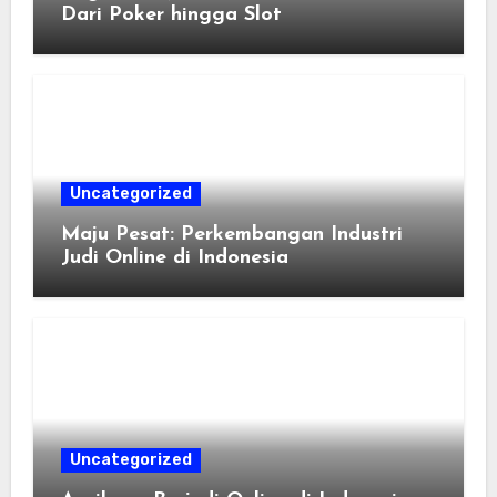
Dari Poker hingga Slot
Uncategorized
Maju Pesat: Perkembangan Industri
Judi Online di Indonesia
Uncategorized