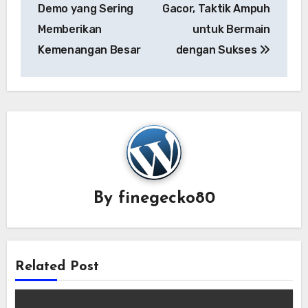
navigation
Demo yang Sering
Gacor, Taktik Ampuh
Memberikan
untuk Bermain
Kemenangan Besar
dengan Sukses
By
finegecko80
Related Post