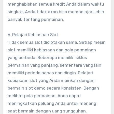
menghabiskan semua kredit Anda dalam waktu
singkat, Anda tidak akan bisa mempelajari lebih
banyak tentang permainan.
6. Pelajari Kebiasaan Slot
Tidak semua slot diciptakan sama. Setiap mesin
slot memiliki kebiasaan dan pola permainan
yang berbeda. Beberapa memiliki siklus
permainan yang panjang, sementara yang lain
memiliki periode panas dan dingin. Pelajari
kebiasaan slot yang Anda mainkan dengan
bermain slot demo secara konsisten. Dengan
melihat pola permainan, Anda dapat
meningkatkan peluang Anda untuk menang
saat bermain dengan uang sungguhan.