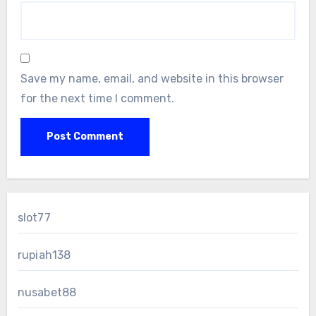
Save my name, email, and website in this browser
for the next time I comment.
slot77
⁠rupiah138
nusabet88