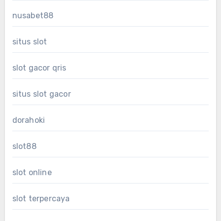
nusabet88
situs slot
slot gacor qris
situs slot gacor
dorahoki
slot88
slot online
slot terpercaya