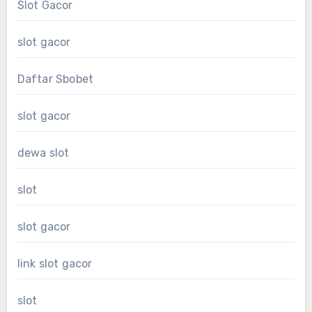
Slot Gacor
slot gacor
Daftar Sbobet
slot gacor
dewa slot
slot
slot gacor
link slot gacor
slot