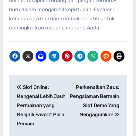
online, tetaplah tenang dan jangan terburu-
buru dalam mengambil keputusan. Evaluasi
kembali strategi dan kembali berlatih untuk
meningkatkan peluang menang Anda.
Post
Slot Online:
Perkenalkan Zeus:
navigation
Mengenal Lebih Jauh
Pengalaman Bermain
Permainan yang
Slot Demo Yang
Menjadi Favorit Para
Mengagumkan
Pemain