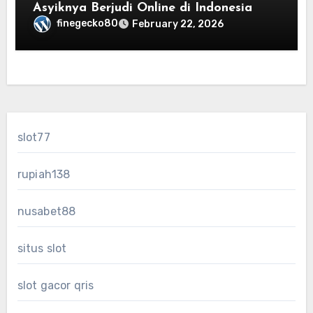
Asyiknya Berjudi Online di Indonesia
finegecko80
February 22, 2026
slot77
⁠rupiah138
nusabet88
situs slot
slot gacor qris