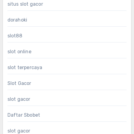
situs slot gacor
dorahoki
slot88
slot online
slot terpercaya
Slot Gacor
slot gacor
Daftar Sbobet
slot gacor